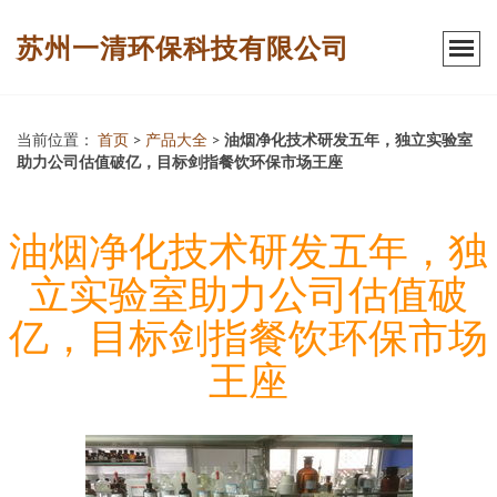
苏州一清环保科技有限公司
当前位置：
首页
>
产品大全
>
油烟净化技术研发五年，独立实验室
助力公司估值破亿，目标剑指餐饮环保市场王座
油烟净化技术研发五年，独
立实验室助力公司估值破
亿，目标剑指餐饮环保市场
王座