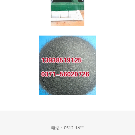
电话：0512-16**