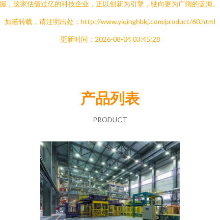
握，这家估值过亿的科技企业，正以创新为引擎，驶向更为广阔的蓝海。
如若转载，请注明出处：http://www.yiqinghbkj.com/product/60.html
更新时间：2026-08-04 03:45:28
产品列表
PRODUCT