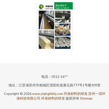
电话：0512-16**
地址：江苏省苏州市相城区澄阳街道康元路777号1号楼309室
Copyright © 2026
www.yiqinghbkj.com
环保材料的研发
苏州一清环
保科技有限公司
环保材料的研发
版权所有
Sitemap