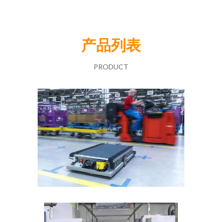
产品列表
PRODUCT