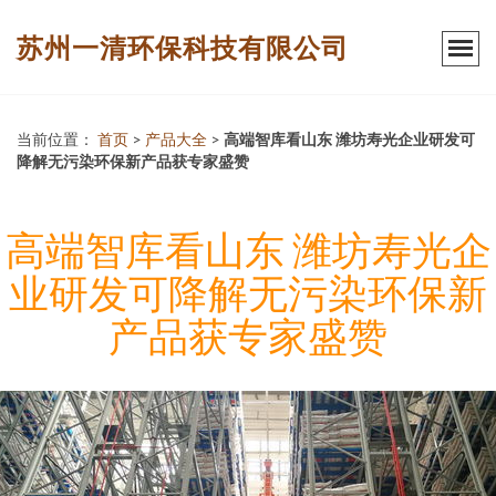
苏州一清环保科技有限公司
当前位置：
首页
>
产品大全
>
高端智库看山东 潍坊寿光企业研发可
降解无污染环保新产品获专家盛赞
高端智库看山东 潍坊寿光企
业研发可降解无污染环保新
产品获专家盛赞